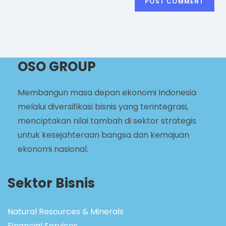
OSO GROUP
Membangun masa depan ekonomi Indonesia
melalui diversifikasi bisnis yang terintegrasi,
menciptakan nilai tambah di sektor strategis
untuk kesejahteraan bangsa dan kemajuan
ekonomi nasional.
Sektor Bisnis
Natural Resources & Minerals
Financial Services