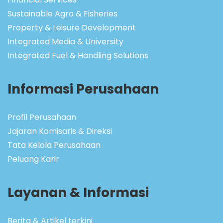
Sustainable Agro & Fisheries
Property & Leisure Development
Integrated Media & University
Integrated Fuel & Handling Solutions
Informasi Perusahaan
Profil Perusahaan
Jajaran Komisaris & Direksi
Tata Kelola Perusahaan
Peluang Karir
Layanan & Informasi
Berita & Artikel terkini