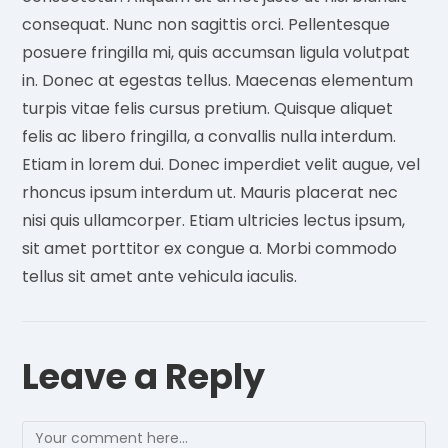
consequat. Nunc non sagittis orci. Pellentesque
posuere fringilla mi, quis accumsan ligula volutpat
in. Donec at egestas tellus. Maecenas elementum
turpis vitae felis cursus pretium. Quisque aliquet
felis ac libero fringilla, a convallis nulla interdum.
Etiam in lorem dui. Donec imperdiet velit augue, vel
rhoncus ipsum interdum ut. Mauris placerat nec
nisi quis ullamcorper. Etiam ultricies lectus ipsum,
sit amet porttitor ex congue a. Morbi commodo
tellus sit amet ante vehicula iaculis.
Leave a Reply
Comment